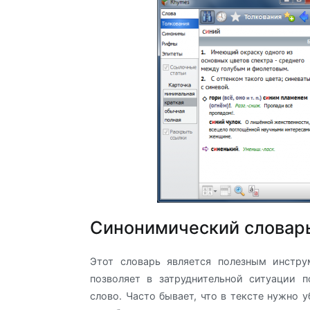
Синонимический словарь
Этот словарь является полезным инстру
позволяет в затруднительной ситуации 
слово. Часто бывает, что в тексте нужно 