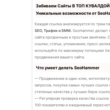
Забиваем Сайты В ТОП КУВАЛДОЙ
Уникальные возможности от Seo
Каждая ссылка анализируется по трем п
SEO, Трафик и SMM.
SeoHammer делает 
сайта прозрачным и простым занятием. 
ссылки, статьи, упоминания, пресс-релиз
используйте по максимуму потенциал S
продвижения вашего сайта.
Что умеет делать SeoHammer
— Продвижение в один клик, интеллект
запросов, покупка самых лучших ссылок 
степенью качества у лучших бирж ссыло
— Регулярная проверка качества ссылок
100 показателям и ежедневный пересчет