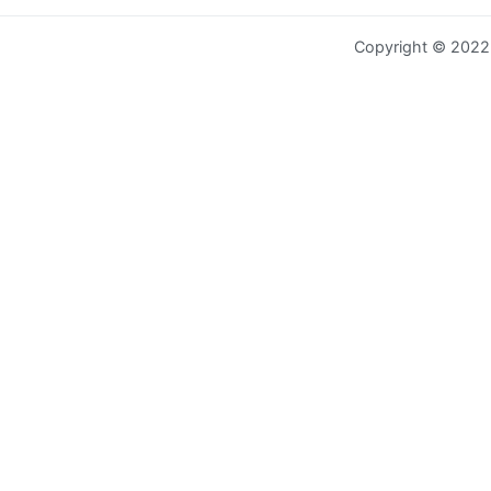
Copyright © 202