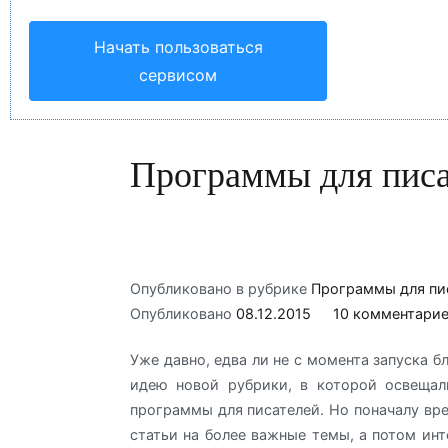
Начать пользоваться
сервисом
Программы для писа
Опубликовано в рубрике
Программы для пи
Опубликовано
08.12.2015
10 комментари
Уже давно, едва ли не с момента запуска б
идею новой рубрики, в которой освещал
программы для писателей. Но поначалу вр
статьи на более важные темы, а потом инт