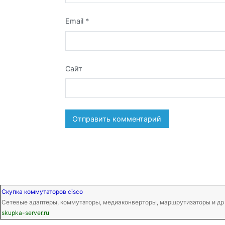
Email
*
Сайт
Скупка коммутаторов cisco
Сетевые адаптеры, коммутаторы, медиаконверторы, маршрутизаторы и др
skupka-server.ru