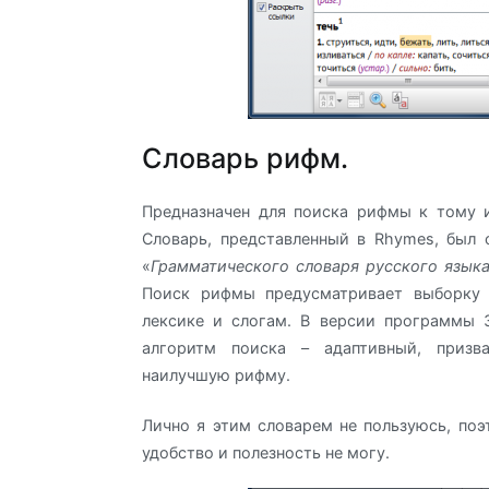
Словарь рифм.
Предназначен для поиска рифмы к тому 
Словарь, представленный в Rhymes, был 
«
Грамматического словаря русского язык
Поиск рифмы предусматривает выборку 
лексике и слогам. В версии программы 
алгоритм поиска – адаптивный, призв
наилучшую рифму.
Лично я этим словарем не пользуюсь, поэ
удобство и полезность не могу.