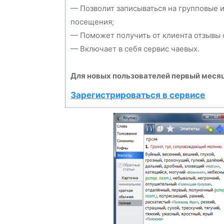
— Позволит записываться на групповые 
посещения;
— Поможет получить от клиента отзывы о
— Включает в себя сервис чаевых.
Для новых пользователей первый месяц
Зарегистрироваться в сервисе