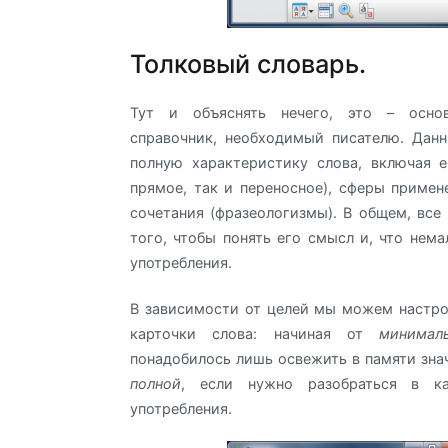
Толковый словарь.
Тут и объяснять нечего, это – осно
справочник, необходимый писателю. Дан
полную характеристику слова, включая е
прямое, так и переносное), сферы примен
сочетания (фразеологизмы). В общем, все
того, чтобы понять его смысл и, что нема
употребления.
В зависимости от целей мы можем настр
карточки слова: начиная от
минимал
понадобилось лишь освежить в памяти знач
полной
, если нужно разобраться в ка
употребления.