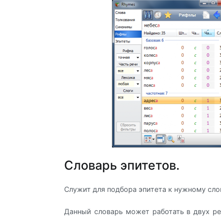
Словарь эпитетов.
Служит для подбора эпитета к нужному сло
Данный словарь может работать в двух р