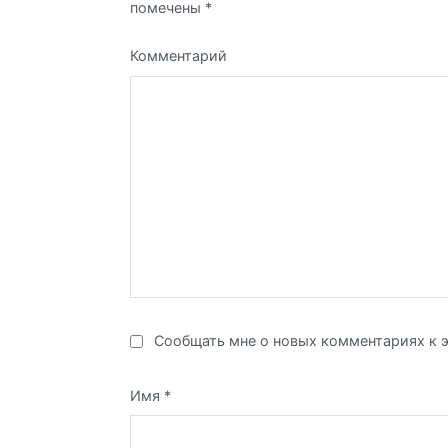
помечены
*
Комментарий
Сообщать мне о новых комментариях к э
Имя
*