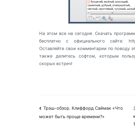
На этом все на сегодня. Скачать програ
бесплатно с официального сайта: http:/
Оставляйте свои комментарии по поводу э
также делитесь софтом, которым польз
скорых встреч!
Навигация
Трэш-обзор. Клиффорд Саймак «Что
может быть проще времени?»
по