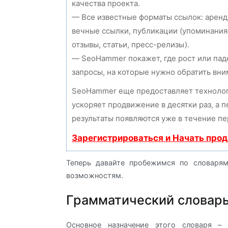
качества проекта.
— Все известные форматы ссылок: аренд
вечные ссылки, публикации (упоминания
отзывы, статьи, пресс-релизы).
— SeoHammer покажет, где рост или пад
запросы, на которые нужно обратить вни
SeoHammer еще предоставляет технол
ускоряет продвижение в десятки раз, а 
результаты появляются уже в течение пе
Зарегистрироваться и Начать про
Теперь давайте пробежимся по словаря
возможностям.
Грамматический словарь
Основное назначение этого словаря –