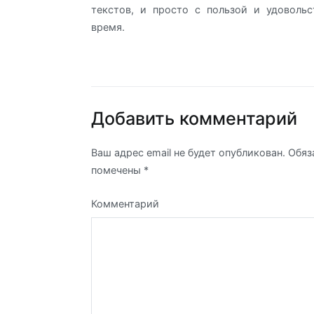
текстов, и просто с пользой и удоволь
время.
Добавить комментарий
Ваш адрес email не будет опубликован.
Обяз
помечены
*
Комментарий