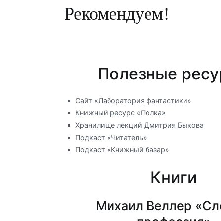
Рекомендуем!
Полезные рес
Сайт «Лаборатория фантастики»
Книжный ресурс «Полка»
Хранилище лекций Дмитрия Быкова
Подкаст «Читатель»
Подкаст «Книжный базар»
Книги
Михаил Веллер «Сл