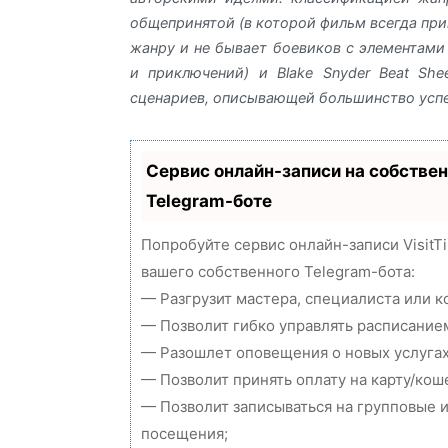
общепринятой (в которой фильм всегда пр
жанру и не бывает боевиков с элементами
и приключений) и Blake Snyder Beat Sh
сценариев, описывающей большинство усп
Сервис онлайн-записи на собстве
Telegram-боте
Попробуйте сервис онлайн-записи VisitT
вашего собственного Telegram-бота:
— Разгрузит мастера, специалиста или 
— Позволит гибко управлять расписанием
— Разошлет оповещения о новых услугах
— Позволит принять оплату на карту/кош
— Позволит записываться на групповые 
посещения;