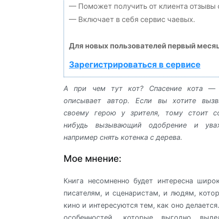
— Поможет получить от клиента отзывы о
— Включает в себя сервис чаевых.
Для новых пользователей первый месяц
Зарегистрироваться в сервисе
А при чем тут кот? Спасение кота — 
описывает автор. Если вы хотите выз
своему герою у зрителя, тому стоит с
нибудь вызывающий одобрение и уваж
например снять котенка с дерева.
Мое мнение:
Книга несомненно будет интересна широ
писателям, и сценаристам, и людям, кото
кино и интересуются тем, как оно делается.
особенностей, которые выгодно выд