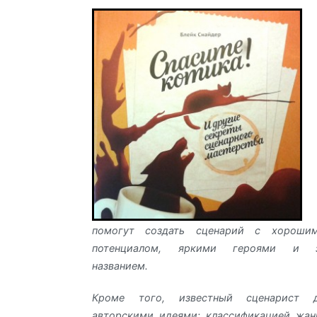
помогут создать сценарий с хороши
потенциалом, яркими героями и з
названием.
Кроме того, известный сценарист 
авторскими идеями: классификацией жан