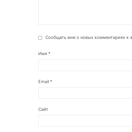
Сообщать мне о новых комментариях к э
Имя
*
Email
*
Сайт