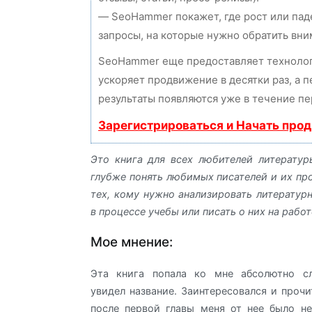
— SeoHammer покажет, где рост или пад
запросы, на которые нужно обратить вни
SeoHammer еще предоставляет технол
ускоряет продвижение в десятки раз, а 
результаты появляются уже в течение пе
Зарегистрироваться и Начать про
Это книга для всех любителей литератур
глубже понять любимых писателей и их про
тех, кому нужно анализировать литератур
в процессе учебы или писать о них на работ
Мое мнение:
Эта книга попала ко мне абсолютно сл
увидел название. Заинтересовался и прочи
после первой главы меня от нее было не