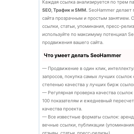
Каждая ссылка анализируется по трем п
SEO, Трафик и SMM.
SeoHammer делает 
сайта прозрачным и простым занятием. 
ссылки, статьи, упоминания, пресс-релиз
используйте по максимуму потенциал S
продвижения вашего сайта.
Что умеет делать SeoHammer
— Продвижение в один клик, интеллект
запросов, покупка самых лучших ссылок 
степенью качества у лучших бирж ссыло
— Регулярная проверка качества ссылок
100 показателям и ежедневный пересчет
качества проекта.
— Все известные форматы ссылок: аренд
вечные ссылки, публикации (упоминания
отзывы, статьи, пресс-релизы).