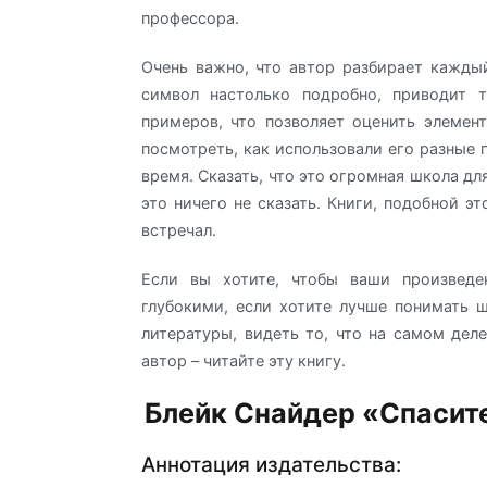
профессора.
Очень важно, что автор разбирает кажды
символ настолько подробно, приводит т
примеров, что позволяет оценить элемент
посмотреть, как использовали его разные 
время. Сказать, что это огромная школа дл
это ничего не сказать. Книги, подобной эт
встречал.
Если вы хотите, чтобы ваши произведе
глубокими, если хотите лучше понимать
литературы, видеть то, что на самом деле
автор – читайте эту книгу.
Блейк Снайдер «Спасите
Аннотация издательства: