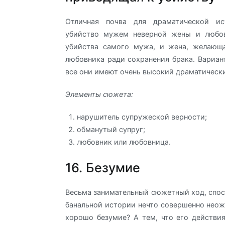
Отличная почва для драматической ис
убийство мужем неверной жены и любов
убийства самого мужа, и жена, желающа
любовника ради сохранения брака. Вариан
все они имеют очень высокий драматически
Элементы сюжета:
нарушитель супружеской верности;
обманутый супруг;
любовник или любовница.
16. Безумие
Весьма занимательный сюжетный ход, спос
банальной истории нечто совершенно неож
хорошо безумие? А тем, что его действи