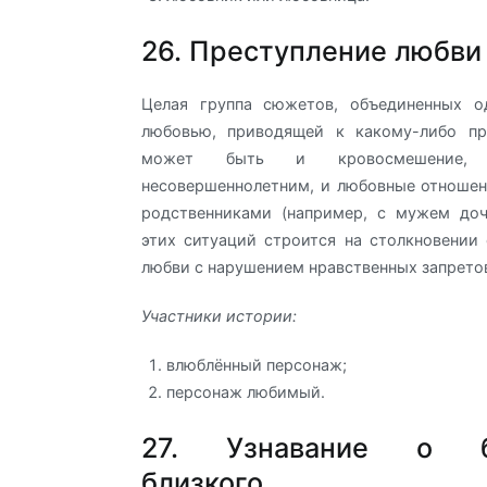
26. Преступление любви
Целая группа сюжетов, объединенных 
любовью, приводящей к какому-либо пр
может быть и кровосмешение
несовершеннолетним, и любовные отноше
родственниками (например, с мужем доч
этих ситуаций строится на столкновении 
любви с нарушением нравственных запрето
Участники истории:
влюблённый персонаж;
персонаж любимый.
27. Узнавание о б
близкого