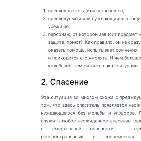
преследователь (или антагонист);
преследуемый или нуждающийся в защи
убежище;
персонаж, от которой зависит предмет 
защита, приют). Как правило, он не сраз
оказать помощь, испытывает сомнения 
и приходится его умолять. И чем больше
колебания, тем сильнее накал ситуации.
2. Спасение
Эта ситуация во многом схожа с предыдущ
том, что здесь спаситель появляется неож
нуждающегося без мольбы и уговоров.
служить любое неожиданное спасение гер
в смертельной опасности – ход,
распространенный в современной