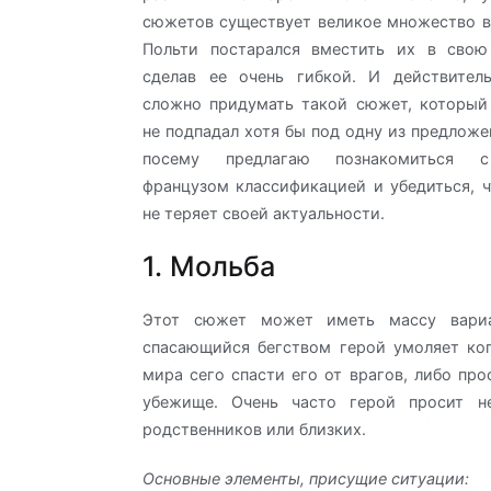
сюжетов существует великое множество в
Польти постарался вместить их в свою
сделав ее очень гибкой. И действитель
сложно придумать такой сюжет, который
не подпадал хотя бы под одну из предложе
посему предлагаю познакомиться с
французом классификацией и убедиться, ч
не теряет своей актуальности.
1. Мольба
Этот сюжет может иметь массу вариа
спасающийся бегством герой умоляет ко
мира сего спасти его от врагов, либо про
убежище. Очень часто герой просит н
родственников или близких.
Основные элементы, присущие ситуации: