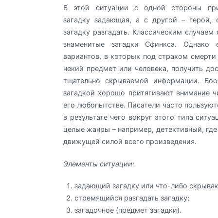
В этой ситуации с одной стороны при
загадку задающая, а с другой – герой,
загадку разгадать. Классическим случаем
знаменитые загадки Сфинкса. Однако 
вариантов, в которых под страхом смерти
некий предмет или человека, получить дос
тщательно скрываемой информации. Воо
загадкой хорошо притягивают внимание чи
его любопытстве. Писатели часто пользуют
в результате чего вокруг этого типа ситу
целые жанры – например, детективный, где
движущей силой всего произведения.
Элементы ситуации:
задающий загадку или что-либо скрыва
стремящийся разгадать загадку;
загадочное (предмет загадки).