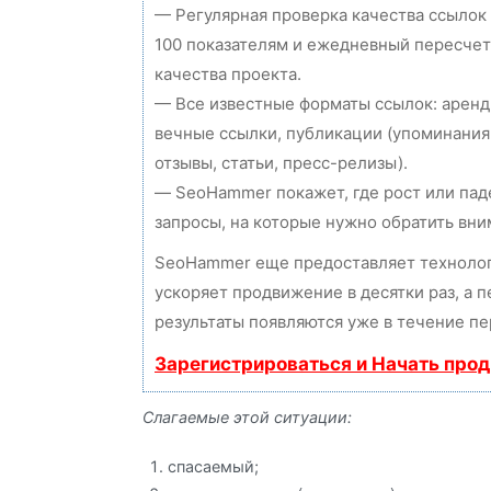
— Регулярная проверка качества ссылок
100 показателям и ежедневный пересчет
качества проекта.
— Все известные форматы ссылок: аренд
вечные ссылки, публикации (упоминания
отзывы, статьи, пресс-релизы).
— SeoHammer покажет, где рост или пад
запросы, на которые нужно обратить вни
SeoHammer еще предоставляет технол
ускоряет продвижение в десятки раз, а 
результаты появляются уже в течение пе
Зарегистрироваться и Начать про
Слагаемые этой ситуации:
спасаемый;