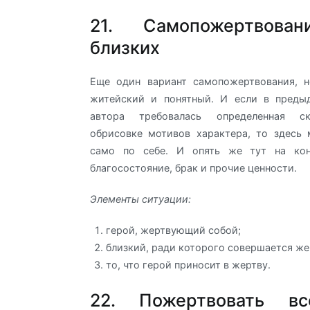
21. Самопожертвова
близких
Еще один вариант самопожертвования, н
житейский и понятный. И если в преды
автора требовалась определенная ск
обрисовке мотивов характера, то здесь
само по себе. И опять же тут на кон
благосостояние, брак и прочие ценности.
Элементы ситуации:
герой, жертвующий собой;
близкий, ради которого совершается же
то, что герой приносит в жертву.
22. Пожертвовать в