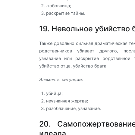
любовница;
раскрытие тайны.
19. Невольное убийство 
Также довольно сильная драматическая тем
родственников убивает другого, посл
узнавание или раскрытие родственной 
убийство отца, убийство брата.
Элементы ситуации:
убийца;
неузнанная жертва;
разоблачение, узнавание.
20. Самопожертвовани
идеала