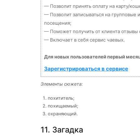
— Позволит принять оплату на карту/кош
— Позволит записываться на групповые 
посещения;
— Поможет получить от клиента отзывы о
— Включает в себя сервис чаевых.
Для новых пользователей первый месяц
Зарегистрироваться в сервисе
Элементы сюжета:
похититель;
похищаемый;
охраняющий.
11. Загадка