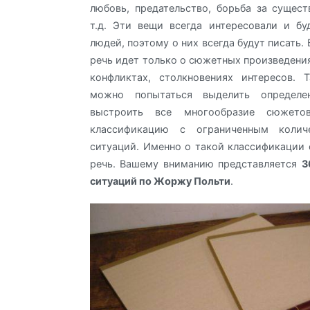
любовь, предательство, борьба за сущест
т.д. Эти вещи всегда интересовали и бу
людей, поэтому о них всегда будут писать. 
речь идет только о сюжетных произведения
конфликтах, столкновениях интересов. 
можно попытаться выделить определен
выстроить все многообразие сюжет
классификацию с ограниченным колич
ситуаций. Именно о такой классификации 
речь. Вашему вниманию представляется
3
ситуаций по Жоржу Польти
.