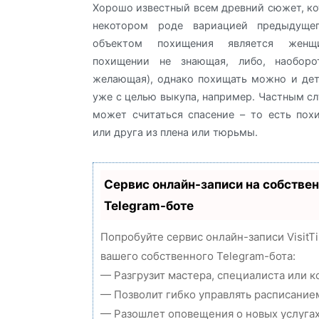
Хорошо известный всем древний сюжет, ко
некотором роде вариацией предыдущег
объектом похищения является женщ
похищении не знающая, либо, наоборо
желающая), однако похищать можно и дет
уже с целью выкупа, например. Частным с
может считаться спасение – то есть по
или друга из плена или тюрьмы.
Сервис онлайн-записи на собстве
Telegram-боте
Попробуйте сервис онлайн-записи VisitT
вашего собственного Telegram-бота:
— Разгрузит мастера, специалиста или 
— Позволит гибко управлять расписанием
— Разошлет оповещения о новых услугах