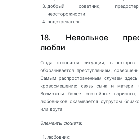
добрый советчик, предосте
неосторожности;
подстрекатель.
18. Невольное прес
любви
Сюда относятся ситуации, в которых 
оборачивается преступлением, совершен
Самым распространенным случаем здесь 
кровосмешение: связь сына и матери, 
Возможны более спокойные варианты,
любовников оказывается супругом близк
или друга.
Элементы сюжета:
любовник;