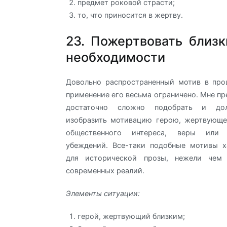
предмет роковой страсти;
то, что приносится в жертву.
23. Пожертвовать близк
необходимости
Довольно распространенный мотив в про
применение его весьма ограничено. Мне пр
достаточно сложно подобрать и до
изобразить мотивацию герою, жертвующе
общественного интереса, веры или
убеждений. Все-таки подобные мотивы х
для исторической прозы, нежели чем 
современных реалий.
Элементы ситуации:
герой, жертвующий близким;