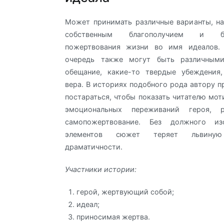
Может принимать различные варианты, н
собственным благополучием и б
пожертвования жизни во имя идеалов.
очередь также могут быть различными
обещание, какие-то твердые убеждения,
вера. В историях подобного рода автору п
постараться, чтобы показать читателю мот
эмоциональных переживаний героя, 
самопожертвование. Без должного из
элементов сюжет теряет львину
драматичности.
Участники истории:
герой, жертвующий собой;
идеал;
приносимая жертва.