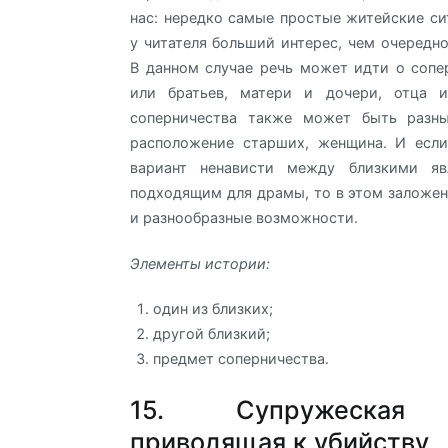
нас: нередко самые простые житейские с
у читателя больший интерес, чем очередно
В данном случае речь может идти о сопе
или братьев, матери и дочери, отца 
соперничества также может быть разны
расположение старших, женщина. И есл
вариант ненависти между близкими яв
подходящим для драмы, то в этом заложе
и разнообразные возможности.
Элементы истории:
один из близких;
другой близкий;
предмет соперничества.
15. Супружеская 
приводящая к убийству