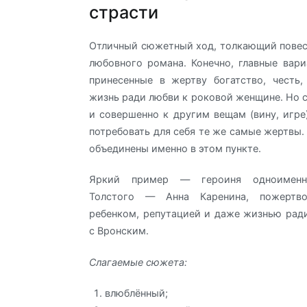
страсти
Отличный сюжетный ход, толкающий повес
любовного романа. Конечно, главные вари
принесенные в жертву богатство, честь
жизнь ради любви к роковой женщине. Но 
и совершенно к другим вещам (вину, игре)
потребовать для себя те же самые жертвы.
объединены именно в этом пункте.
Яркий пример — героиня одноименн
Толстого — Анна Каренина, пожертво
ребенком, репутацией и даже жизнью рад
с Вронским.
Слагаемые сюжета:
влюблённый;