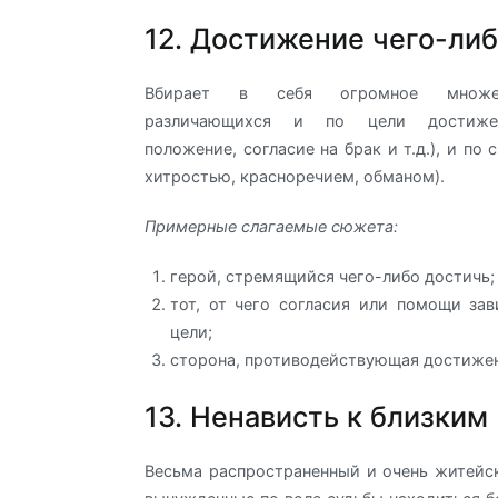
12. Достижение чего-ли
Вбирает в себя огромное множес
различающихся и по цели достижен
положение, согласие на брак и т.д.), и по 
хитростью, красноречием, обманом).
Примерные слагаемые сюжета:
герой, стремящийся чего-либо достичь;
тот, от чего согласия или помощи за
цели;
сторона, противодействующая достиже
13. Ненависть к близким
Весьма распространенный и очень житейс