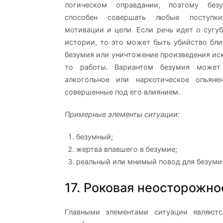
логическом оправдании, поэтому без
способен совершать любые поступк
мотивации и цели. Если речь идет о сугу
истории, то это может быть убийство бли
безумия или уничтожение произведения иск
то работы. Вариантом безумия может
алкогольное или наркотическое опьяне
совершенные под его влиянием.
Примерные элементы ситуации:
безумный;
жертва впавшего в безумие;
реальный или мнимый повод для безуми
17. Роковая неосторожно
Главными элементами ситуации являют