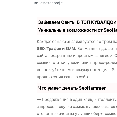
кинематографе.
Забиваем Сайты В ТОП КУВАЛДОЙ
Уникальные возможности от Seo
Каждая ссылка анализируется по трем п
SEO, Трафик и SMM.
SeoHammer делает 
сайта прозрачным и простым занятием. 
ссылки, статьи, упоминания, пресс-релиз
используйте по максимуму потенциал S
продвижения вашего сайта.
Что умеет делать SeoHammer
— Продвижение в один клик, интеллект
запросов, покупка самых лучших ссылок 
степенью качества у лучших бирж ссыло