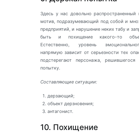
Здесь у нас довольно распространенный
мотив, подразумевающий под собой и мн
предприятий, и нарушение неких табу и за
быть и похищение какого-то объе
Естественно, уровень эмоциональн
напрямую зависит от серьезности тех опа
подстерегают персонажа, решившегося
попытку.
Составляющие ситуации:
дерзающий;
объект дерзновения;
антагонист.
10. Похищение