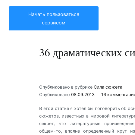
Начать пользоваться
сервисом
36 драматических с
Опубликовано в рубрике
Сила сюжета
Опубликовано
08.09.2013
16 комментари
В этой статье я хотел бы поговорить об о
сюжетов, известных в мировой литературе
секрет, что литературные произведения
общем-то, вполне определенный круг из