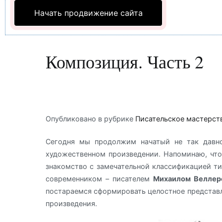
Начать продвижение сайта
Композиция. Часть 2
Опубликовано в рубрике
Писательское мастерст
Сегодня мы продолжим начатый не так давно
художественном произведении. Напоминаю, что
знакомство с замечательной классификацией т
современником – писателем
Михаилом Веллер
постараемся сформировать целостное представл
произведения.