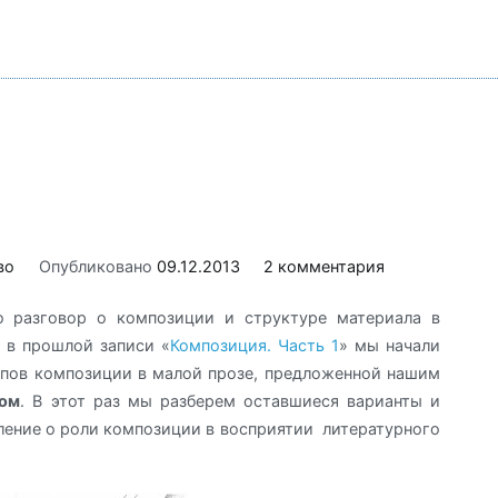
во
Опубликовано
09.12.2013
2 комментария
 разговор о композиции и структуре материала в
 в прошлой записи «
Композиция. Часть 1
» мы начали
ипов композиции в малой прозе, предложенной нашим
ом
. В этот раз мы разберем оставшиеся варианты и
ение о роли композиции в восприятии литературного