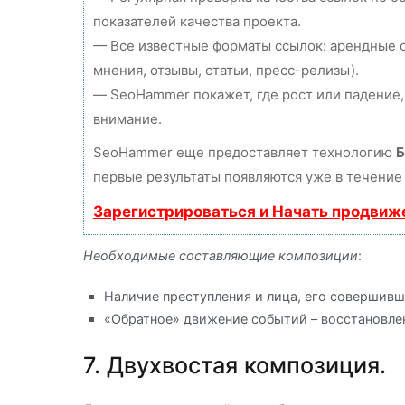
показателей качества проекта.
— Все известные форматы ссылок: арендные с
мнения, отзывы, статьи, пресс-релизы).
— SeoHammer покажет, где рост или падение,
внимание.
SeoHammer еще предоставляет технологию
Б
первые результаты появляются уже в течение 
Зарегистрироваться и Начать продвиж
Необходимые составляющие композиции
:
Наличие преступления и лица, его совершивш
«Обратное» движение событий – восстановле
7. Двухвостая композиция.