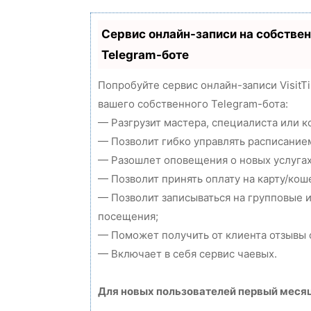
Сервис онлайн-записи на собстве
Telegram-боте
Попробуйте сервис онлайн-записи VisitT
вашего собственного Telegram-бота:
— Разгрузит мастера, специалиста или 
— Позволит гибко управлять расписанием
— Разошлет оповещения о новых услугах
— Позволит принять оплату на карту/кош
— Позволит записываться на групповые 
посещения;
— Поможет получить от клиента отзывы о
— Включает в себя сервис чаевых.
Для новых пользователей первый месяц