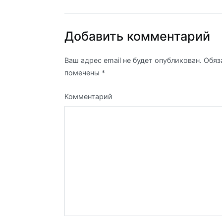
по
записям
Добавить комментарий
Ваш адрес email не будет опубликован.
Обяз
помечены
*
Комментарий