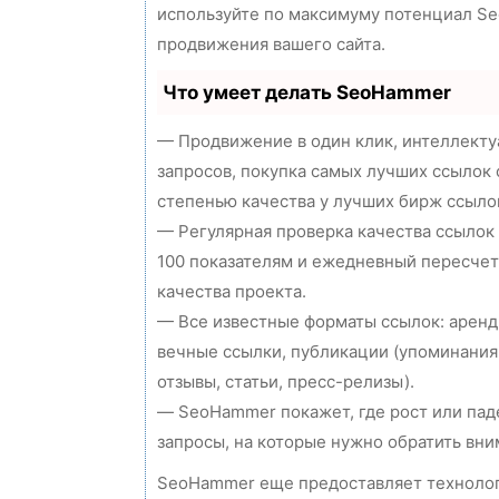
используйте по максимуму потенциал S
продвижения вашего сайта.
Что умеет делать SeoHammer
— Продвижение в один клик, интеллект
запросов, покупка самых лучших ссылок 
степенью качества у лучших бирж ссыло
— Регулярная проверка качества ссылок
100 показателям и ежедневный пересчет
качества проекта.
— Все известные форматы ссылок: аренд
вечные ссылки, публикации (упоминания
отзывы, статьи, пресс-релизы).
— SeoHammer покажет, где рост или пад
запросы, на которые нужно обратить вни
SeoHammer еще предоставляет технол