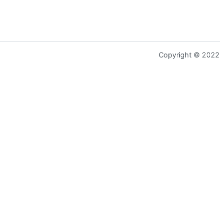
Copyright © 202