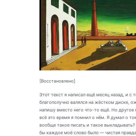
[Восстановлено]
Этот текст я написал ещё месяц назад, и с т
благополучно валялся на жёстком диске, ож
напишу вместо него что-то ещё. Но другое н
всё это время я помнил о нём. Я думал о то
вообще такое писать и такое выкладывать?
бы каждое моё слово было — чистая правда