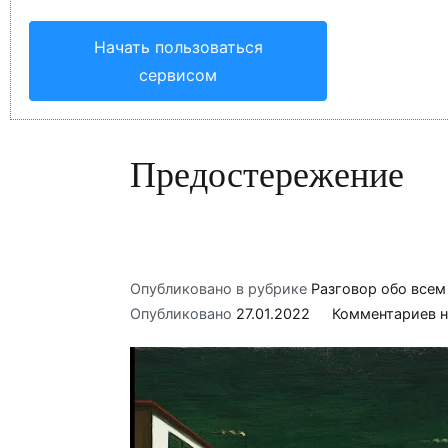
Начать пользоваться
сервисом
Предостережение
Опубликовано в рубрике
Разговор обо всем
Опубликовано
27.01.2022
Комментариев н