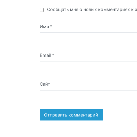
Сообщать мне о новых комментариях к э
Имя
*
Email
*
Сайт