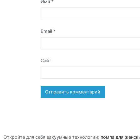
Имя
*
Email
*
Сайт
Откройте для себя вакуумные технологии:
помпа для женск