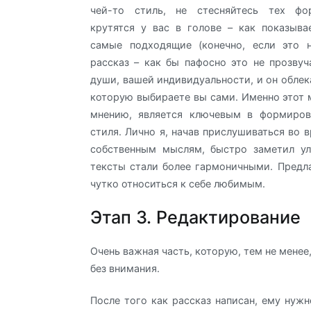
чей-то стиль, не стесняйтесь тех фо
крутятся у вас в голове – как показыва
самые подходящие (конечно, если это 
рассказ – как бы пафосно это не прозвуч
души, вашей индивидуальности, и он облек
которую выбираете вы сами. Именно этот 
мнению, является ключевым в формиров
стиля. Лично я, начав прислушиваться во 
собственным мыслям, быстро заметил ул
тексты стали более гармоничными. Предл
чутко относиться к себе любимым.
Этап 3. Редактирование
Очень важная часть, которую, тем не менее
без внимания.
После того как рассказ написан, ему нужн