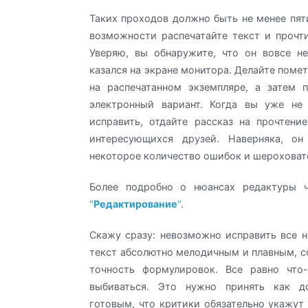
Таких проходов должно быть не менее пяти
возможности распечатайте текст и прочти
Уверяю, вы обнаружите, что он вовсе н
казался на экране монитора. Делайте поме
на распечатанном экземпляре, а затем 
электронный вариант. Когда вы уже не
исправить, отдайте рассказ на прочтени
интересующихся друзей. Наверняка, о
некоторое количество ошибок и шероховат
Более подробно о нюансах редактуры ч
"
Редактирование
"
.
Скажу сразу: невозможно исправить все н
текст абсолютно мелодичным и плавным, с
точность формулировок. Все равно что-
выбиваться. Это нужно принять как д
готовым, что критики обязательно укажут 