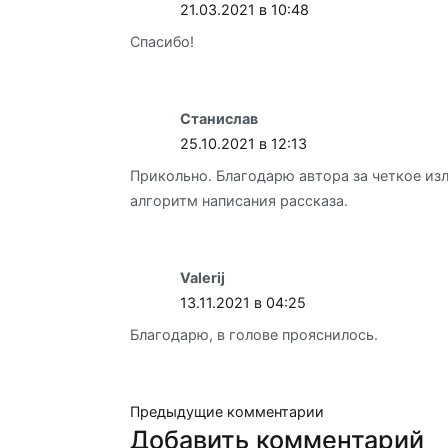
21.03.2021 в 10:48
Спасибо!
Станислав
25.10.2021 в 12:13
Прикольно. Благодарю автора за четкое и
алгоритм написания рассказа.
Valerij
13.11.2021 в 04:25
Благодарю, в голове прояснилось.
Навигация
Предыдущие комментарии
Добавить комментарий