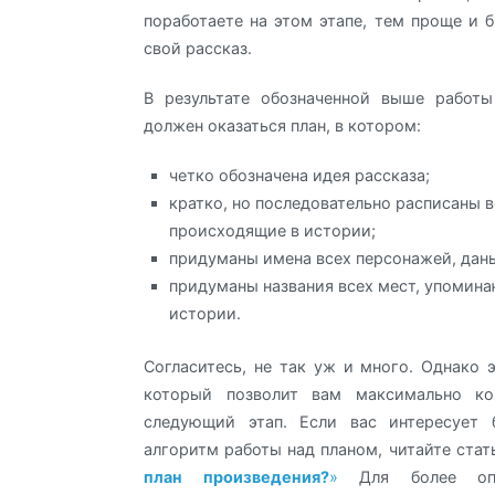
поработаете на этом этапе, тем проще и 
свой рассказ.
В результате обозначенной выше работы
должен оказаться план, в котором:
четко обозначена идея рассказа;
кратко, но последовательно расписаны в
происходящие в истории;
придуманы имена всех персонажей, даны
придуманы названия всех мест, упомин
истории.
Согласитесь, не так уж и много. Однако 
который позволит вам максимально ко
следующий этап. Если вас интересует 
алгоритм работы над планом, читайте ста
план произведения?
»
Для более опы