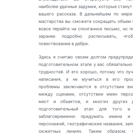
наиболее удачные задумки, которые станут
вашего рассказа. В дальнейшем по мере
мастерства вы сможете сокращать объем 
вовсе перейти на спонтанное письмо, но п
заранее подробно расписывать, чт
повествование в дебри.
Здесь я считаю своим долгом предупреди
подготовительном этапе у вас обязательно
трудностей. И это хорошо, потому что л
написания, а не мучиться в его проц
проблемы заключаются в отсутствии вн
между сценами, отсутствии имен персо
мест и объектов, и многих других д
подготовительный этап для того и
заблаговременно придумать имена и
персонажей, географические названия, зап
сюжетных линиях. Таким образом,