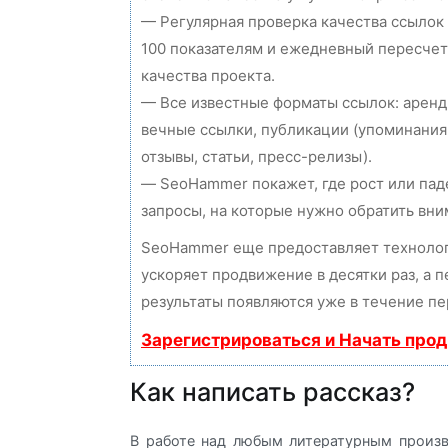
— Регулярная проверка качества ссылок
100 показателям и ежедневный пересчет
качества проекта.
— Все известные форматы ссылок: аренд
вечные ссылки, публикации (упоминания
отзывы, статьи, пресс-релизы).
— SeoHammer покажет, где рост или пад
запросы, на которые нужно обратить вни
SeoHammer еще предоставляет технол
ускоряет продвижение в десятки раз, а 
результаты появляются уже в течение пе
Зарегистрироваться и Начать про
Как написать рассказ?
В работе над любым литературным произве