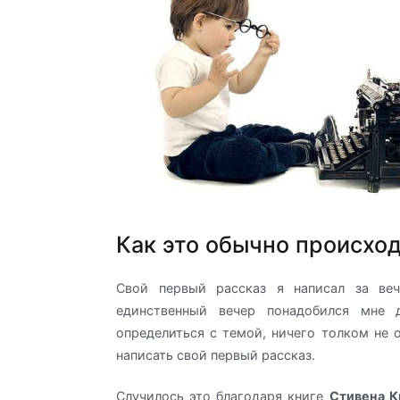
Как это обычно происхо
Свой первый рассказ я написал за веч
единственный вечер понадобился мне 
определиться с темой, ничего толком не о
написать свой первый рассказ.
Случилось это благодаря книге
Стивена К