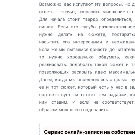
Возможно, вас испугают эти вопросы. Но д
ответы – значит, направить мышление в п
Для начала стоит твердо определиться,
пишем. Если это сугубо развлекательно
нужно делать на сюжете, постарать
насытить его интересными и неожидан
Если же мы пытаемся донести до читател
то нужно хорошенько обдумать, как
реализовать: подобрать такой сюжет и т
позволяющих раскрыть идею максимальн
Далее, когда мы определились с целью, н
ее и тот сюжет, который есть у нас в за
соответствует ли сюжет тем задачам, к
ним ставим. И если не соответствует
образом можно его подправить.
Сервис онлайн-записи на собстве