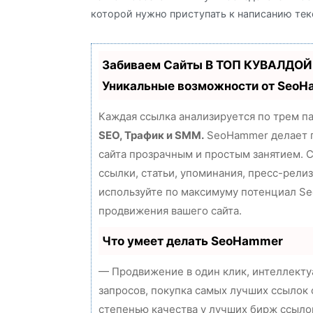
которой нужно приступать к написанию тек
Забиваем Сайты В ТОП КУВАЛДОЙ
Уникальные возможности от Seo
Каждая ссылка анализируется по трем п
SEO, Трафик и SMM.
SeoHammer делает 
сайта прозрачным и простым занятием. 
ссылки, статьи, упоминания, пресс-релиз
используйте по максимуму потенциал S
продвижения вашего сайта.
Что умеет делать SeoHammer
— Продвижение в один клик, интеллект
запросов, покупка самых лучших ссылок 
степенью качества у лучших бирж ссыло