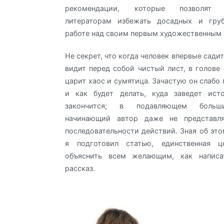
рекомендации, которые позволят н
литераторам избежать досадных и гру
работе над своим первым художественным 
Не секрет, что когда человек впервые садит
видит перед собой чистый лист, в голове 
царит хаос и сумятица. Зачастую он слабо 
и как будет делать, куда заведет ис
закончится; в подавляющем больши
начинающий автор даже не представля
последовательности действий. Зная об это
я подготовил статью, единственная 
объяснить всем желающим, как написа
рассказ.