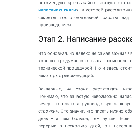
рекомендую чрезвычайно важную стать
написанию книги
», в которой рассматрив
секреты подготовительной работы над
произведением.
Этап 2. Написание расск
Это основная, но далеко не самая важная ч
хорошо продуманного плана написание с
технической процедурой. Но и здесь стои
некоторых рекомендаций.
Во-первых,
не стоит растягивать напи
Понимаю, что зачастую невозможно напис
вечер, но лично я руководствуюсь лозу
строчки
». Это значит, что писать нужно о
день – и чем больше, тем лучше. Если 
перерыв в несколько дней, он, наверня