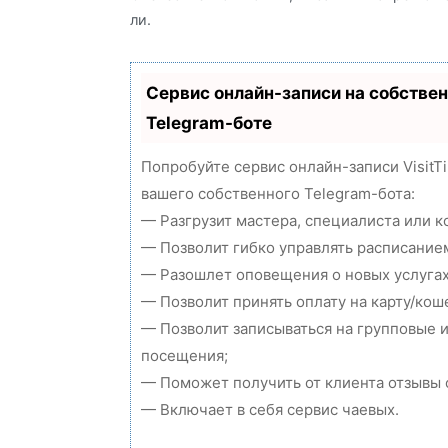
ли.
Сервис онлайн-записи на собстве
Telegram-боте
Попробуйте сервис онлайн-записи VisitT
вашего собственного Telegram-бота:
— Разгрузит мастера, специалиста или 
— Позволит гибко управлять расписанием
— Разошлет оповещения о новых услугах
— Позволит принять оплату на карту/кош
— Позволит записываться на групповые 
посещения;
— Поможет получить от клиента отзывы о
— Включает в себя сервис чаевых.