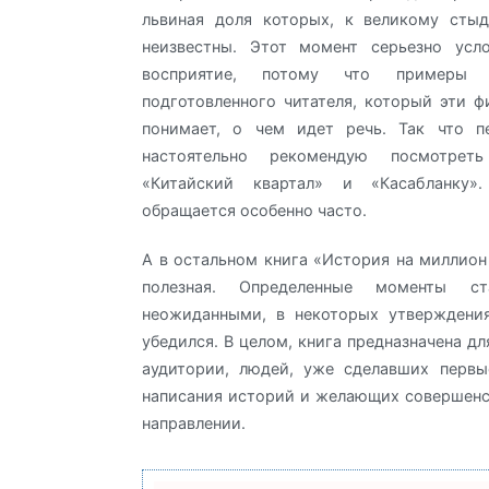
львиная доля которых, к великому стыд
неизвестны. Этот момент серьезно усл
восприятие, потому что примеры 
подготовленного читателя, который эти 
понимает, о чем идет речь. Так что п
настоятельно рекомендую посмотре
«Китайский квартал» и «Касабланку
обращается особенно часто.
А в остальном книга «История на миллион
полезная. Определенные моменты с
неожиданными, в некоторых утверждени
убедился. В целом, книга предназначена д
аудитории, людей, уже сделавших первы
написания историй и желающих совершенс
направлении.