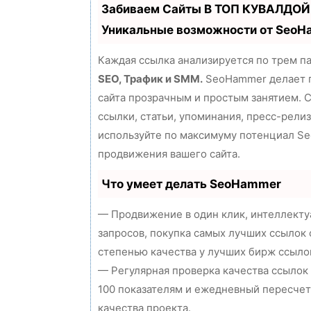
Забиваем Сайты В ТОП КУВАЛДОЙ
Уникальные возможности от Seo
Каждая ссылка анализируется по трем п
SEO, Трафик и SMM.
SeoHammer делает 
сайта прозрачным и простым занятием. 
ссылки, статьи, упоминания, пресс-релиз
используйте по максимуму потенциал S
продвижения вашего сайта.
Что умеет делать SeoHammer
— Продвижение в один клик, интеллект
запросов, покупка самых лучших ссылок 
степенью качества у лучших бирж ссыло
— Регулярная проверка качества ссылок
100 показателям и ежедневный пересчет
качества проекта.