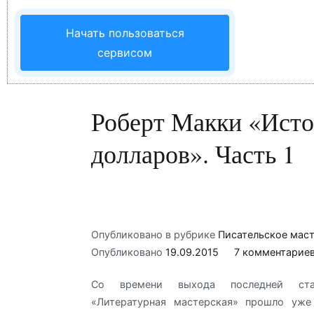
Начать пользоваться
сервисом
Роберт Макки «Исто
долларов». Часть 1
Опубликовано в рубрике
Писательское мас
Опубликовано
19.09.2015
7 комментарие
Со времени выхода последней ст
«Литературная мастерская» прошло уже