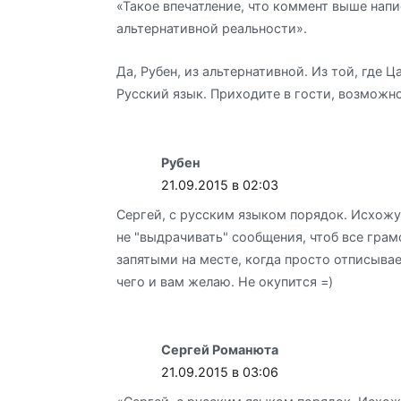
«Такое впечатление, что коммент выше напи
альтернативной реальности».
Да, Рубен, из альтернативной. Из той, где 
Русский язык. Приходите в гости, возможн
Рубен
21.09.2015 в 02:03
Сергей, с русским языком порядок. Исхожу
не "выдрачивать" сообщения, чтоб все грам
запятыми на месте, когда просто отписыва
чего и вам желаю. Не окупится =)
Сергей Романюта
21.09.2015 в 03:06