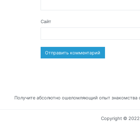
Сайт
Получите абсолютно ошеломляющий опыт знакомства 
Copyright © 202