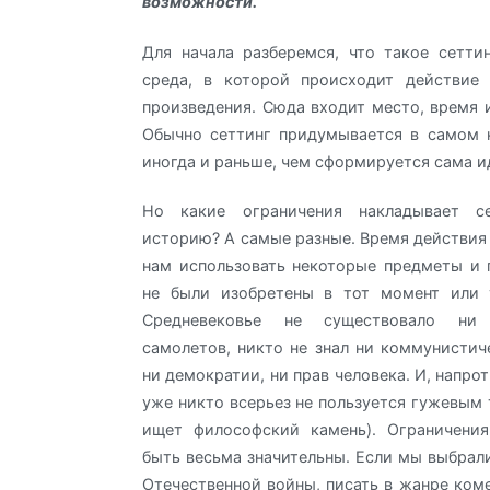
возможности.
Для начала разберемся, что такое сеттин
среда, в которой происходит действие 
произведения. Сюда входит место, время и
Обычно сеттинг придумывается в самом н
иногда и раньше, чем сформируется сама и
Но какие ограничения накладывает с
историю? А самые разные. Время действия 
нам использовать некоторые предметы и 
не были изобретены в тот момент или 
Средневековье не существовало ни
самолетов, никто не знал ни коммунистич
ни демократии, ни прав человека. И, напро
уже никто всерьез не пользуется гужевым 
ищет философский камень). Ограничения
быть весьма значительны. Если мы выбрал
Отечественной войны, писать в жанре ком