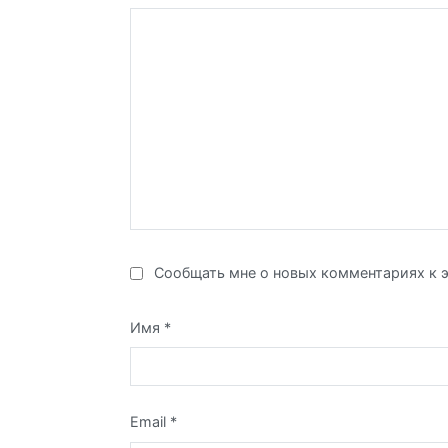
Сообщать мне о новых комментариях к э
Имя
*
Email
*