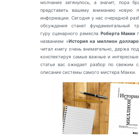
молчание затянулось, а значит, пора б
представить вашему вниманию новую п
информации. Сегодня у нас очередной раз
обсуждения станет фундаментальный тр
гуру сценарного ремесла
Роберта Макки
п
названием «
История на миллион долларо
читал книгу очень внимательно, держа под
конспектируя самые важные и интересные
статье вас ожидает разбор по свежим с
описание системы самого мистера Макки.