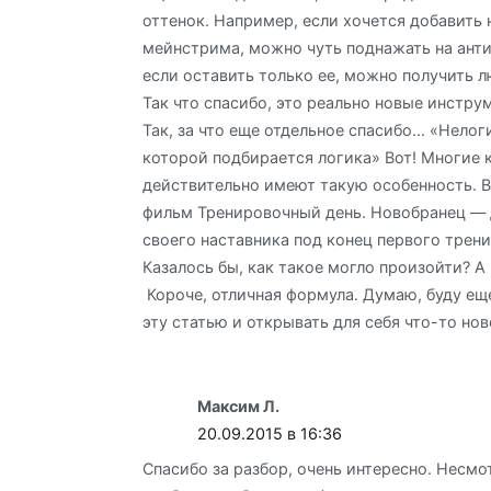
оттенок. Например, если хочется добавить
мейнстрима, можно чуть поднажать на анти
если оставить только ее, можно получить л
Так что спасибо, это реально новые инстру
Так, за что еще отдельное спасибо... «Нелог
которой подбирается логика» Вот! Многие
действительно имеют такую особенность. В
фильм Тренировочный день. Новобранец — 
своего наставника под конец первого трен
Казалось бы, как такое могло произойти? А 
Короче, отличная формула. Думаю, буду ещ
эту статью и открывать для себя что-то
Максим Л.
20.09.2015 в 16:36
Спасибо за разбор, очень интересно. Несмо