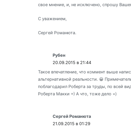
свое мнение, и, не исключено, спрошу Ваше
С уважением,
Сергей Романюта.
Рубен
20.09.2015 в 21:44
Такое впечатление, что коммент выше напис
альтернативной реальности. 😀 Примечатель
поблагодарил Роберта за труды, по всей в
Роберта Макки =) А что, тоже дело =)
Сергей Романюта
21.09.2015 в 01:29