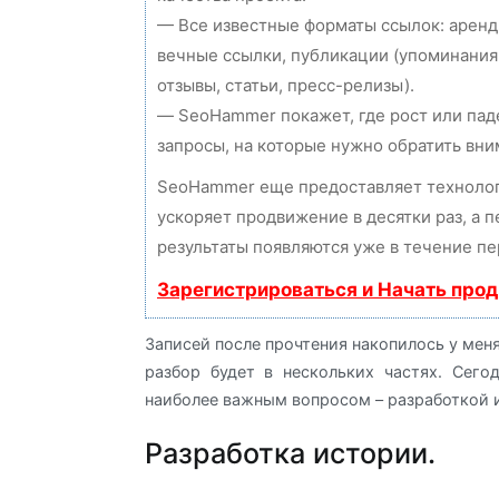
— Все известные форматы ссылок: аренд
вечные ссылки, публикации (упоминания
отзывы, статьи, пресс-релизы).
— SeoHammer покажет, где рост или пад
запросы, на которые нужно обратить вни
SeoHammer еще предоставляет технол
ускоряет продвижение в десятки раз, а 
результаты появляются уже в течение пе
Зарегистрироваться и Начать про
Записей после прочтения накопилось у мен
разбор будет в нескольких частях. Сег
наиболее важным вопросом – разработкой 
Разработка истории.