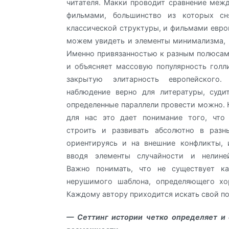
читателя. Макки проводит сравнение меж
фильмами, большинство из которых сн
классической структуры, и фильмами евро
можем увидеть и элементы минимализма, 
Именно привязанностью к разным полюсам
и объясняет массовую популярность голл
закрытую элитарность европейского.
наблюдение верно для литературы, суди
определенные параллели провести можно. 
для нас это дает понимание того, чт
строить и развивать абсолютно в разны
ориентируясь и на внешние конфликты, 
вводя элементы случайности и нелине
Важно понимать, что не существует ка
нерушимого шаблона, определяющего х
Каждому автору приходится искать свой п
— Сеттинг истории четко определяет и 