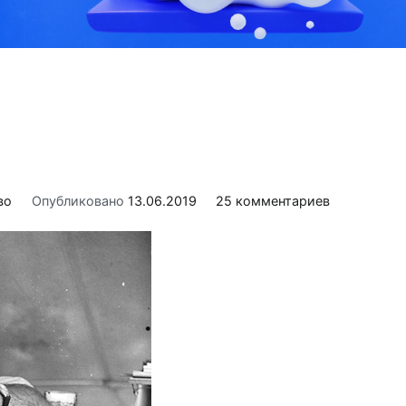
во
Опубликовано
13.06.2019
25 комментариев