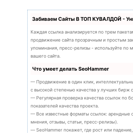
Забиваем Сайты В ТОП КУВАЛДОЙ - У
Каждая ссылка анализируется по трем пакета
продвижение сайта прозрачным и простым зан
упоминания, пресс-релизы - используйте по
вашего сайта.
Что умеет делать SeoHammer
— Продвижение в один клик, интеллектуальны
с высокой степенью качества у лучших бирж 
— Регулярная проверка качества ссылок по б
показателей качества проекта.
— Все известные форматы ссылок: арендные с
мнения, отзывы, статьи, пресс-релизы).
— SeoHammer покажет, где рост или падение,