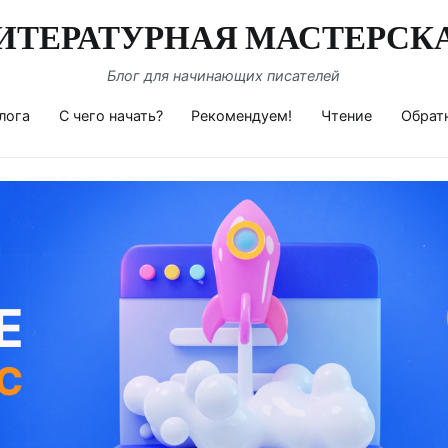
ИТЕРАТУРНАЯ МАСТЕРСК
Блог для начинающих писателей
лога
С чего начать?
Рекомендуем!
Чтение
Обрат