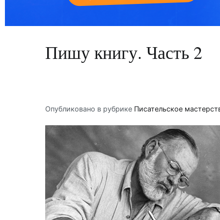
Пишу книгу. Часть 2
Опубликовано в рубрике
Писательское мастерст