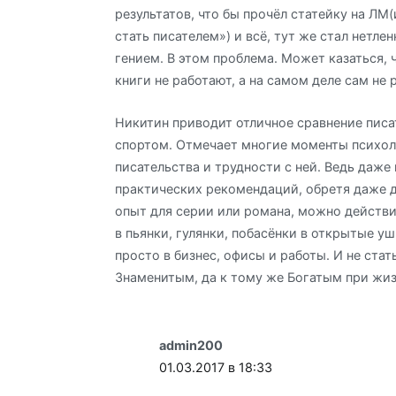
результатов, что бы прочёл статейку на ЛМ(
стать писателем») и всё, тут же стал нетл
гением. В этом проблема. Может казаться, 
книги не работают, а на самом деле сам не 
Никитин приводит отличное сравнение писа
спортом. Отмечает многие моменты психо
писательства и трудности с ней. Ведь даже
практических рекомендаций, обретя даже 
опыт для серии или романа, можно действи
в пьянки, гулянки, побасёнки в открытые уш
просто в бизнес, офисы и работы. И не стат
Знаменитым, да к тому же Богатым при жиз
admin200
01.03.2017 в 18:33