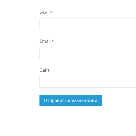
Имя
*
Email
*
Сайт