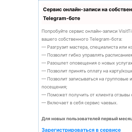
Сервис онлайн-записи на собстве
Telegram-боте
Попробуйте сервис онлайн-записи VisitT
вашего собственного Telegram-бота:
— Разгрузит мастера, специалиста или 
— Позволит гибко управлять расписанием
— Разошлет оповещения о новых услугах
— Позволит принять оплату на карту/кош
— Позволит записываться на групповые 
посещения;
— Поможет получить от клиента отзывы о
— Включает в себя сервис чаевых.
Для новых пользователей первый месяц
Зарегистрироваться в сервисе