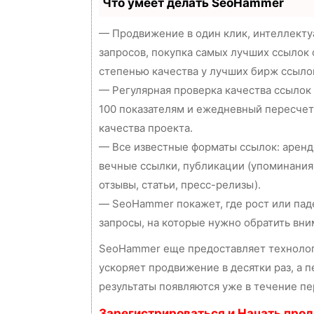
Что умеет делать SeoHammer
— Продвижение в один клик, интеллект
запросов, покупка самых лучших ссылок 
степенью качества у лучших бирж ссыло
— Регулярная проверка качества ссылок
100 показателям и ежедневный пересчет
качества проекта.
— Все известные форматы ссылок: аренд
вечные ссылки, публикации (упоминания
отзывы, статьи, пресс-релизы).
— SeoHammer покажет, где рост или пад
запросы, на которые нужно обратить вни
SeoHammer еще предоставляет технол
ускоряет продвижение в десятки раз, а 
результаты появляются уже в течение пе
Зарегистрироваться и Начать про