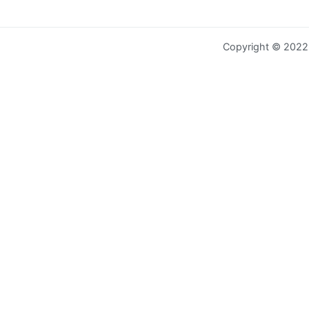
Copyright © 202