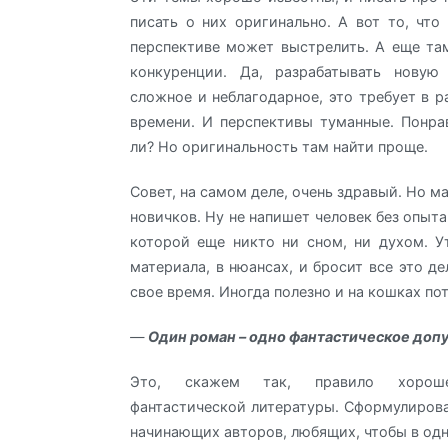
писать о них оригинально. А вот то, что 
перспективе может выстрелить. А еще та
конкуренции. Да, разрабатывать новую
сложное и неблагодарное, это требует в р
времени. И перспективы туманные. Понра
ли? Но оригинальность там найти проще.
Совет, на самом деле, очень здравый. Но 
новичков. Ну не напишет человек без опыта
которой еще никто ни сном, ни духом. У
материала, в нюансах, и бросит все это де
свое время. Иногда полезно и на кошках по
—
Один роман – одно фантастическое доп
Это, скажем так, правило хорош
фантастической литературы. Сформулирова
начинающих авторов, любящих, чтобы в од