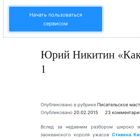
Начать пользоваться
сервисом
Юрий Никитин «Как 
1
Опубликовано в рубрике
Писательское мас
Опубликовано
20.02.2015
23 комментари
Вслед за недавним разбором широко и
заокеанского короля ужасов
Стивена Ки