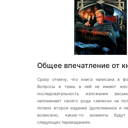
Общее впечатление от к
Сразу отмечу, что книга написана в фо
Вопросы и темы в ней не имеют жест
последовательность изложения вес
напоминает своего рода «записки на по
попало второе издание (дополненное и пе
возможно, какие-то моменты будут
следующих переизданиях.