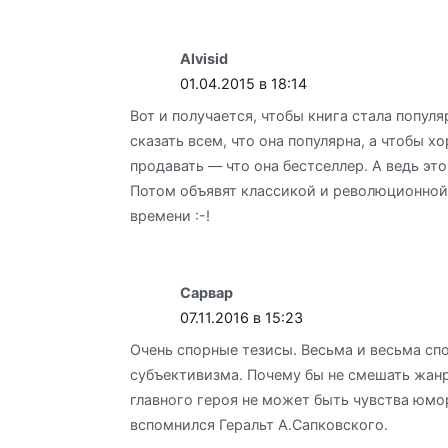
Alvisid
01.04.2015 в 18:14
Вот и получается, чтобы книга стала популя
сказать всем, что она популярна, а чтобы х
продавать — что она бестселлер. А ведь это
Потом объявят классикой и революционной
времени :-!
Сарвар
07.11.2016 в 15:23
Очень спорные тезисы. Весьма и весьма сп
субъективизма. Почему бы не смешать жан
главного героя не может быть чувства юмо
вспомнился Геральт А.Сапковского.