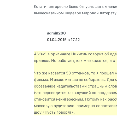
Кстати, интересно было бы услышать мнени
вышесказанном шедевре мировой литерату
admin200
01.04.2015 в 17:12
Alvisid
, в оригинале Никитин говорит об иде
приплел. Но работает, как мне кажется, и с 
Что же касается 50 оттенков, то я прошел м
фильма. И знакомиться не собираюсь. Для м
обозванное издательствами страшным слов
(что переводится как «лучший по продаваем
становится неинтересным. Потому как расс
массовую аудиторию, примерно сопостави
шоу «Пусть говорят».