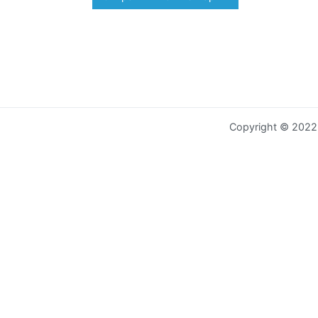
Copyright © 202