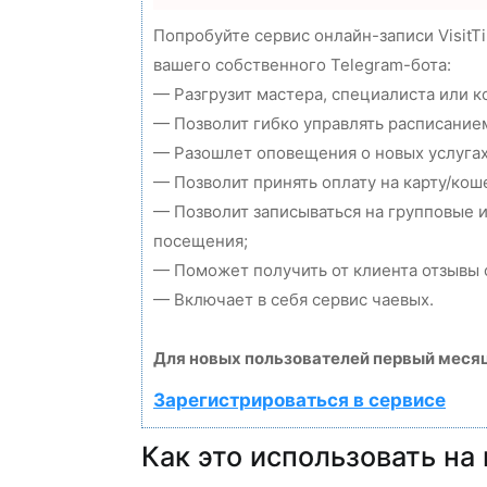
Попробуйте сервис онлайн-записи VisitT
вашего собственного Telegram-бота:
— Разгрузит мастера, специалиста или 
— Позволит гибко управлять расписанием
— Разошлет оповещения о новых услугах
— Позволит принять оплату на карту/кош
— Позволит записываться на групповые 
посещения;
— Поможет получить от клиента отзывы о
— Включает в себя сервис чаевых.
Для новых пользователей первый месяц
Зарегистрироваться в сервисе
Как это использовать на