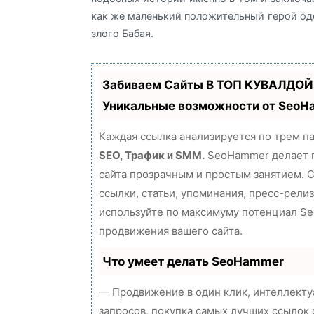
как же маленький положительный герой од
злого Бабая.
Забиваем Сайты В ТОП КУВАЛДОЙ
Уникальные возможности от Seo
Каждая ссылка анализируется по трем п
SEO, Трафик и SMM.
SeoHammer делает 
сайта прозрачным и простым занятием. 
ссылки, статьи, упоминания, пресс-релиз
используйте по максимуму потенциал S
продвижения вашего сайта.
Что умеет делать SeoHammer
— Продвижение в один клик, интеллект
запросов, покупка самых лучших ссылок 