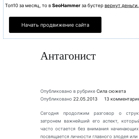
Топ10 за месяц, то в
SeoHammer
за бустер
вернут деньги.
Начать продвижение сайта
Антагонист
Опубликовано в рубрике
Сила сюжета
Опубликовано
22.05.2013
13 комментари
Сегодня продолжим разговор о стру
затронем важнейший его аспект, которы
часто остается без внимания начинающих
посвящается личности главного злодея или