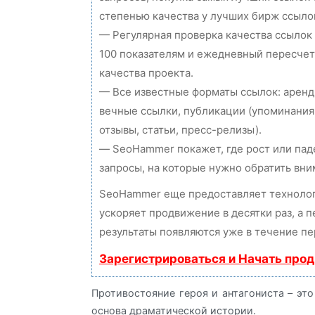
степенью качества у лучших бирж ссыло
— Регулярная проверка качества ссылок
100 показателям и ежедневный пересчет
качества проекта.
— Все известные форматы ссылок: аренд
вечные ссылки, публикации (упоминания
отзывы, статьи, пресс-релизы).
— SeoHammer покажет, где рост или пад
запросы, на которые нужно обратить вни
SeoHammer еще предоставляет технол
ускоряет продвижение в десятки раз, а 
результаты появляются уже в течение пе
Зарегистрироваться и Начать про
Противостояние героя и антагониста – это
основа драматической истории.