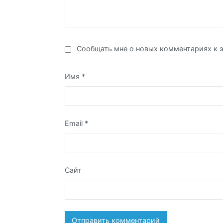
Сообщать мне о новых комментариях к э
Имя
*
Email
*
Сайт