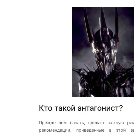
Кто такой антагонист?
Прежде чем начать, сделаю важную ре
рекомендации, приведенные в этой за